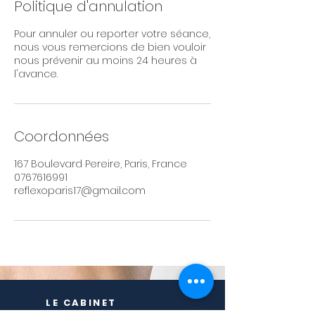
Politique d'annulation
Pour annuler ou reporter votre séance,
nous vous remercions de bien vouloir
nous prévenir au moins 24 heures à
l'avance.
Coordonnées
167 Boulevard Pereire, Paris, France
0767616991
reflexoparis17@gmail.com
LE CABINET