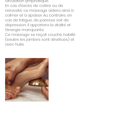
circulation lymphatique.
En cas d’excès de colère ou de
nervosité, ce massage aidera ainsi à
calmer et à apaiser. Au contraire, en
cas de fatigue, de paresse voir de
dépression, il apportera la vitalité et
l’énergie manquante.
Ce massage se reçoit couché, habillé
(seules les jambes sont dévêtues) et