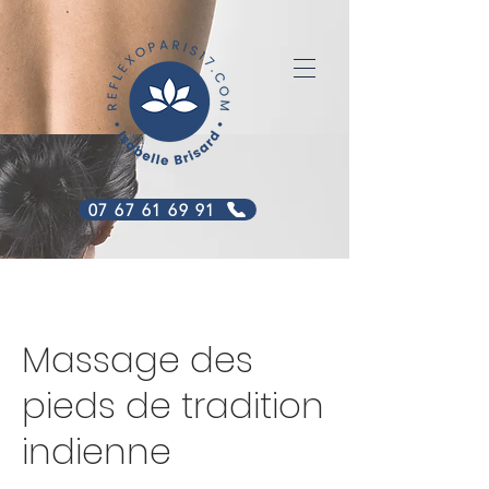
07 67 61 69 91
Massage des
pieds de tradition
indienne