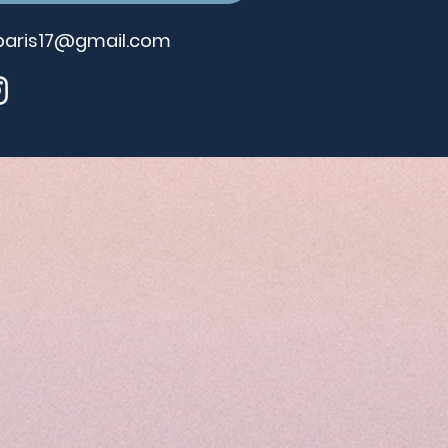
paris17@gmail.com