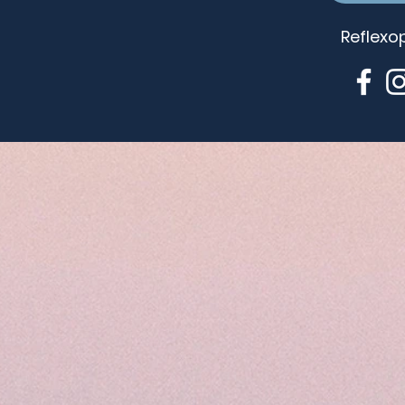
Reflexo