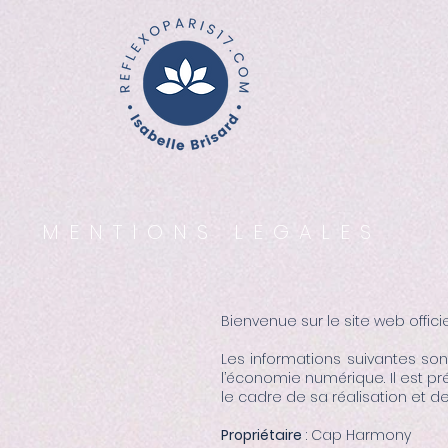
MENTIONS LEGALES
Bienvenue sur le site web offici
Les informations suivantes sont
l’économie numérique. Il est pré
le cadre de sa réalisation et de 
Propriétaire
: Cap Harmony