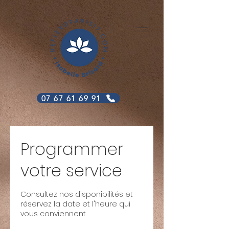
07 67 61 69 91
Programmer
votre service
Consultez nos disponibilités et
réservez la date et l'heure qui
vous conviennent.