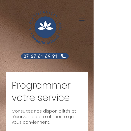
07 67 61 69 91
Programmer
votre service
Consultez nos disponibilités et
réservez la date et l'heure qui
vous conviennent.