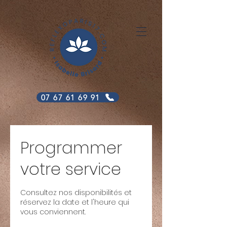
07 67 61 69 91
Programmer
votre service
Consultez nos disponibilités et
réservez la date et l'heure qui
vous conviennent.