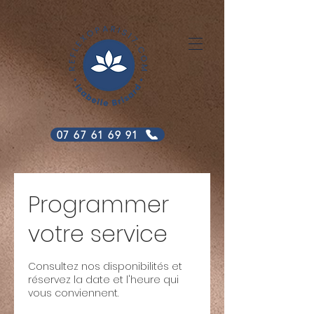
07 67 61 69 91
Programmer
votre service
Consultez nos disponibilités et
réservez la date et l'heure qui
vous conviennent.