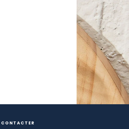
 CONTACTER