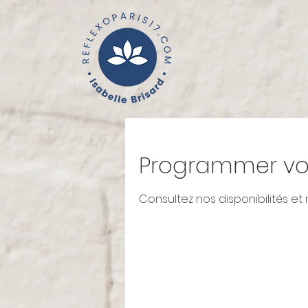
Programmer vot
Consultez nos disponibilités et